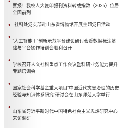
喜报！我校人大复印报刊资料转载指数（2025）位居
全国前列
社科处党支部赴山东省博物馆开展主题党日活动
“人工智能＋”创新示范平台建设研讨会暨数据标注基
础与平台操作培训会顺利召开
学校召开人文社科重点工作会议暨科研业务能力提升
专题培训会
国家社会科学基金重大项目“中国近代灾害治理的历史
经验与知识体系研究”研讨会在山东师范大学举行
山东省习近平新时代中国特色社会主义思想研究中心
来访调研