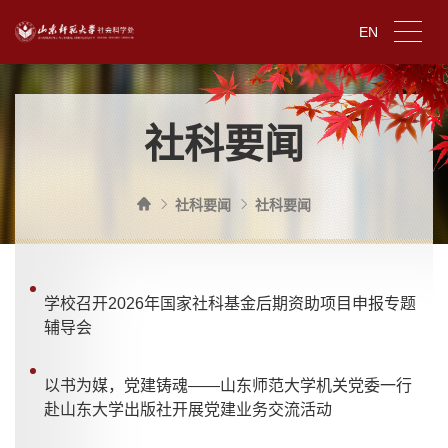
EN
社科要闻
社科要闻
社科要闻
学校召开2026年国家社科基金后期资助项目申报专题
辅导会
以书为媒，党建铸魂——山东师范大学机关党委一行
赴山东大学出版社开展党建业务交流活动