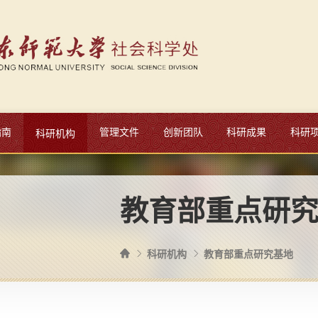
指南
管理文件
创新团队
科研成果
科研
科研机构
教育部重点研
科研机构
教育部重点研究基地