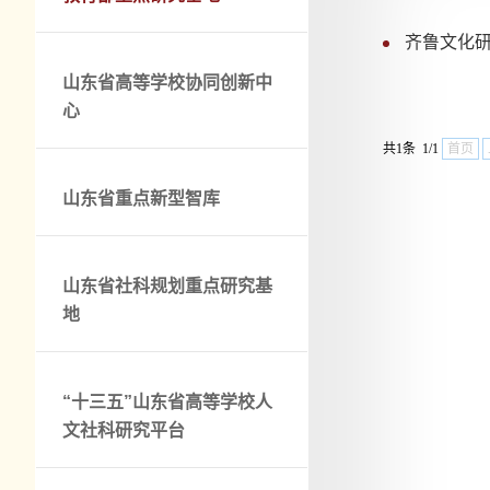
齐鲁文化
山东省高等学校协同创新中
心
共1条 1/1
首页
山东省重点新型智库
山东省社科规划重点研究基
地
“十三五”山东省高等学校人
文社科研究平台