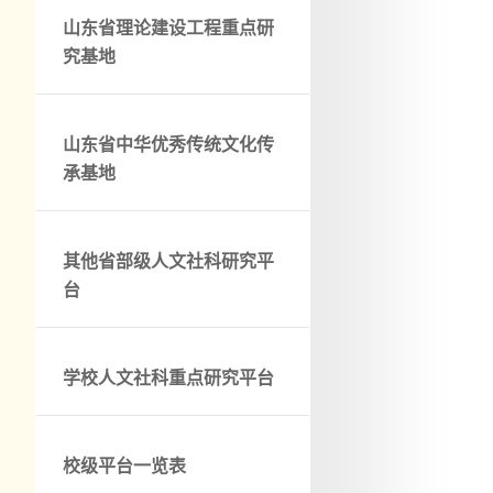
山东省理论建设工程重点研
究基地
山东省中华优秀传统文化传
承基地
其他省部级人文社科研究平
台
学校人文社科重点研究平台
校级平台一览表