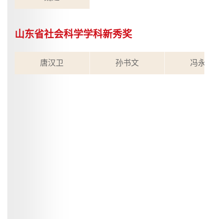
山东省社会科学学科新秀奖
唐汉卫
孙书文
冯永刚