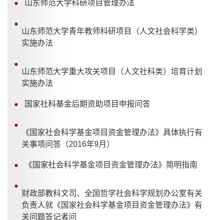
山东师范大学科研项目管理办法
山东师范大学青年教师科研项目（人文社会科学类）
实施办法
山东师范大学重大攻关项目（人文社科类）培育计划
实施办法
国家社科基金后期资助项目申报问答
《国家社会科学基金项目资金管理办法》具体执行有
关事项问答（2016年9月）
《国家社会科学基金项目资金管理办法》简明指南
财政部教科文司、全国哲学社会科学规划办公室有关
负责人就《国家社会科学基金项目资金管理办法》有
关问题答记者问