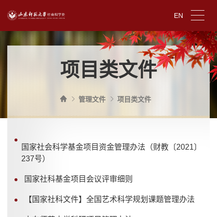
EN
项目类文件
管理文件
项目类文件
国家社会科学基金项目资金管理办法（财教〔2021〕
237号）
国家社科基金项目会议评审细则
【国家社科文件】全国艺术科学规划课题管理办法