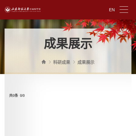
EN
成果展示
科研成果
成果展示
共0条 0/0