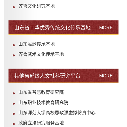
齐鲁文化研究基地
山东省中华优秀传统文化传承基地
MORE
山东民歌传承基地
齐鲁武术文化传承基地
其他省部级人文社科研究平台
MORE
山东省智慧教育研究院
山东职业技术教育研究院
山东师范大学高校思政课虚拟仿真中心
政府立法研究服务基地