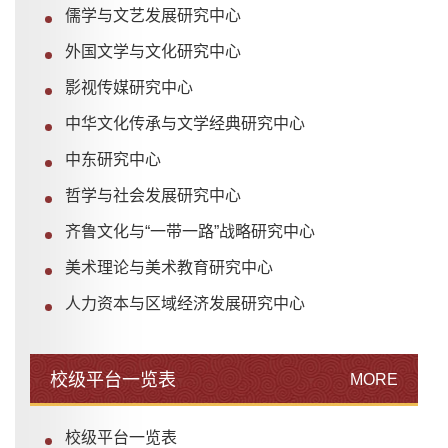
儒学与文艺发展研究中心
外国文学与文化研究中心
影视传媒研究中心
中华文化传承与文学经典研究中心
中东研究中心
哲学与社会发展研究中心
齐鲁文化与“一带一路”战略研究中心
美术理论与美术教育研究中心
人力资本与区域经济发展研究中心
校级平台一览表
MORE
校级平台一览表