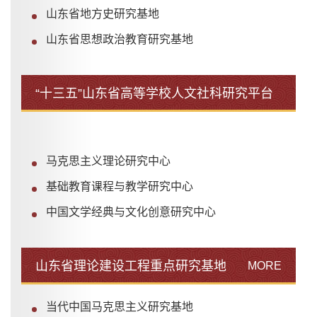
山东省地方史研究基地
山东省思想政治教育研究基地
“十三五”山东省高等学校人文社科研究平台
MORE
马克思主义理论研究中心
基础教育课程与教学研究中心
中国文学经典与文化创意研究中心
山东省理论建设工程重点研究基地
MORE
当代中国马克思主义研究基地