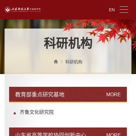
EN
科研机构
科研机构
教育部重点研究基地
MORE
齐鲁文化研究院
山东省高等学校协同创新中心
MORE