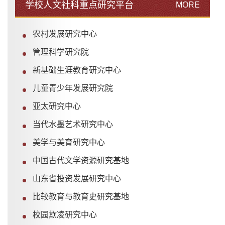
学校人文社科重点研究平台
MORE
农村发展研究中心
管理科学研究院
新基础生涯教育研究中心
儿童青少年发展研究院
亚太研究中心
当代水墨艺术研究中心
美学与美育研究中心
中国古代文学资源研究基地
山东省投资发展研究中心
比较教育与教育史研究基地
校园欺凌研究中心