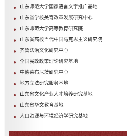
山东师范大学国家语言文字推广基地
山东省学校美育改革发展研究中心
山东师范大学高等教育研究院
山东省高校当代中国马克思主义研究院
齐鲁法治文化研究中心
全国民政政策理论研究基地
中德莱布尼茨研究中心
地方立法研究服务基地
山东省文化产业人才培养研究基地
山东省华文教育基地
人口资源与环境经济学研究基地