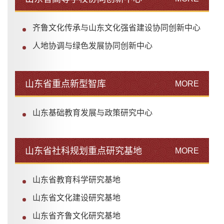
齐鲁文化传承与山东文化强省建设协同创新中心
人地协调与绿色发展协同创新中心
山东省重点新型智库
MORE
山东基础教育发展与政策研究中心
山东省社科规划重点研究基地
MORE
山东省教育科学研究基地
山东省文化建设研究基地
山东省齐鲁文化研究基地