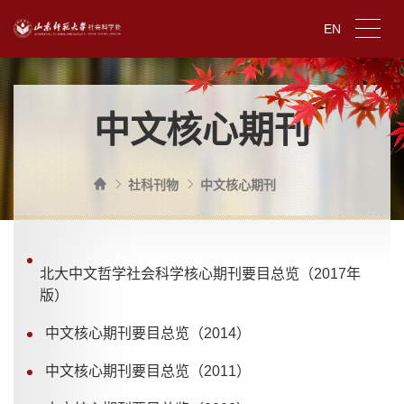
EN
中文核心期刊
社科刊物
中文核心期刊
北大中文哲学社会科学核心期刊要目总览（2017年
版）
中文核心期刊要目总览（2014）
中文核心期刊要目总览（2011）