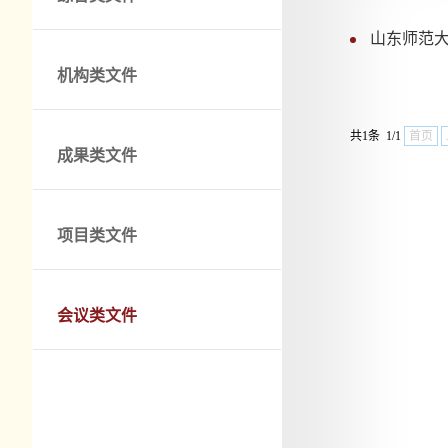
山东师范
机构类文件
共1条 1/1
首页
成果类文件
项目类文件
会议类文件