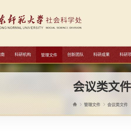
指南
科研机构
创新团队
科研成果
科研
管理文件
会议类文
管理文件
会议类文件