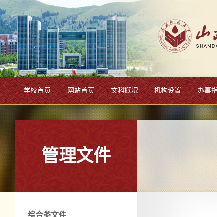
学校首页
网站首页
文科概况
机构设置
办事
管理文件
综合类文件