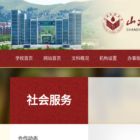
学校首页
网站首页
文科概况
机构设置
办事
社会服务
合作动态