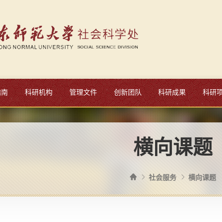
指南
科研机构
管理文件
创新团队
科研成果
科研
横向课题
社会服务
横向课题