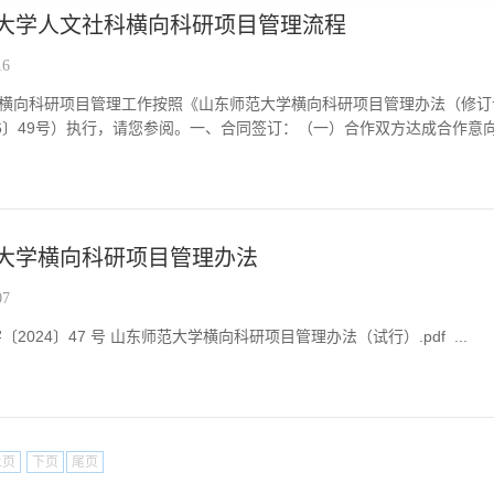
大学人文社科横向科研项目管理流程
16
横向科研项目管理工作按照《山东师范大学横向科研项目管理办法（修订
26〕49号）执行，请您参阅。一、合同签订：（一）合作双方达成合作意向，
大学横向科研项目管理办法
07
2024〕47 号 山东师范大学横向科研项目管理办法（试行）.pdf ...
上页
下页
尾页