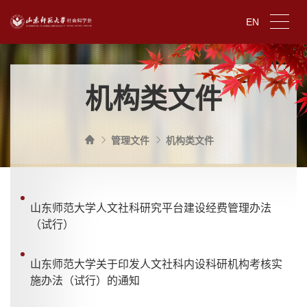
EN
机构类文件
管理文件
机构类文件
山东师范大学人文社科研究平台建设经费管理办法
（试行）
山东师范大学关于印发人文社科内设科研机构考核实
施办法（试行）的通知