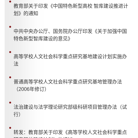
教育部关于印发《中国特色新型高校 智库建设推进计
划》的通知
中共中央办公厅、国务院办公厅印发《关于加强中国
特色新型智库建设的意见》
高等学校人文社会科学重点研究基地建设计划实施办
法
普通高等学校人文社会科学重点研究基地管理办法
（2006年修订）
法治建设与法学理论研究部级科研项目管理办法（试
行）
转发：教育部关于印发《高等学校人文社会科学重点