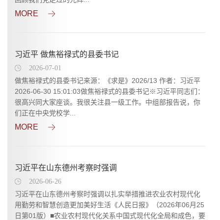
MORE
习近平 做焦裕禄式的县委书记
2026-07-01
做焦裕禄式的县委书记来源：《求是》2026/13 作者：习近平
2026-06-30 15:01:03做焦裕禄式的县委书记※习近平同志们：
很高兴同大家座谈。我很关注县一级工作。中组部报告说，你
们正在中央党校学...
MORE
习近平在山东德州考察时强调
2026-06-26
习近平在山东德州考察时强调以扎实举措推进农业农村现代化
用勤劳和智慧创造更加美好生活《人民日报》（2026年06月25
日第01版）■农业农村现代化关系中国式现代化全局和成色，要