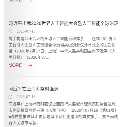
习近平出席2026世界人工智能大会暨人工智能全球治理
高级别会议开幕式并发表主旨讲话
2026-07-18
携手构建公正合理的全球人工智能治理体系——在2026世界人
工智能大会暨人工智能全球治理高级别会议开幕式上的主旨讲
话（2026年7月17日，上海）中华人民共和国主席习近平《人
民日报》（2026年07...
MORE
习近平在上海考察时强调
2026-07-16
习近平在上海考察时强调全面践行人民城市理念高质量推进城
市更新蔡奇陪同考察《人民日报》（2026年07月16日第01版）
■高质量推进城市更新是城市现代化建设的重要抓手，要全面践
行人民城市理念，...