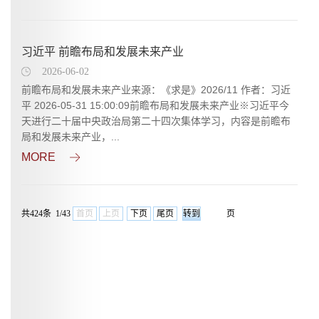
习近平 前瞻布局和发展未来产业
2026-06-02
前瞻布局和发展未来产业来源：《求是》2026/11 作者：习近
平 2026-05-31 15:00:09前瞻布局和发展未来产业※习近平今
天进行二十届中央政治局第二十四次集体学习，内容是前瞻布
局和发展未来产业，...
MORE
共424条 1/43
首页
上页
下页
尾页
页