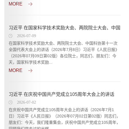
MORE
习近平 在国家科学技术奖励大会、两院院士大会、中国
科协第十一次全国代表大会上的讲话
2026-07-09
在国家科学技术奖励大会、两院院士大会、中国科协第十一次
全国代表大会上的讲话（2026年7月8日）习近平《人民日报》
（2026年07月09日第02版）各位院士，同志们、朋友们：今
天，国家科学技术奖励...
MORE
习近平 在庆祝中国共产党成立105周年大会上的讲话
2026-07-02
在庆祝中国共产党成立105周年大会上的讲话（2026年7月1
日）习近平《人民日报》（2026年07月02日第02版）同志们，
朋友们：今天，我们隆重集会，庆祝中国共产党成立105周年，
回顾我们党走过的光辉...