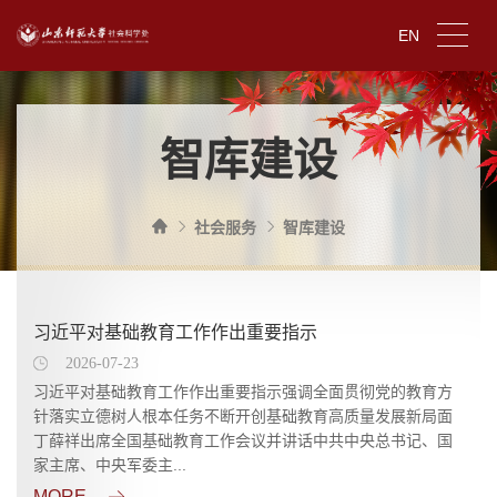
EN
智库建设
社会服务
智库建设
习近平对基础教育工作作出重要指示
2026-07-23
习近平对基础教育工作作出重要指示强调全面贯彻党的教育方
针落实立德树人根本任务不断开创基础教育高质量发展新局面
丁薛祥出席全国基础教育工作会议并讲话中共中央总书记、国
家主席、中央军委主...
MORE