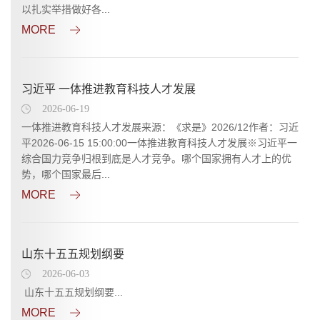
以扎实举措做好各...
MORE
习近平 一体推进教育科技人才发展
2026-06-19
一体推进教育科技人才发展来源：《求是》2026/12作者：习近
平2026-06-15 15:00:00一体推进教育科技人才发展※习近平一
综合国力竞争归根到底是人才竞争。哪个国家拥有人才上的优
势，哪个国家最后...
MORE
山东十五五规划纲要
2026-06-03
山东十五五规划纲要...
MORE