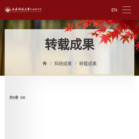
EN
转载成果
科研成果
转载成果
共0条 0/0