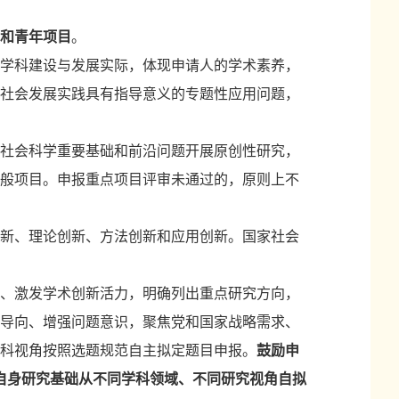
和
青年项目
。
学科建设与发展实际，体现申请人的学术素养，
社会发展实践具有指导意义的专题性应用问题，
社会科学重要基础和前沿问题开展原创性研究，
般项目。申报重点项目评审未通过的，原则上不
新、理论创新、方法创新和应用创新。国家社会
、激发学术创新活力，明确列出重点研究方向，
导向、增强问题意识，聚焦党和国家战略需求、
科视角按照选题规范自主拟定题目申报。
鼓励申
据自身研究基础从不同学科领域、不同研究视角自拟