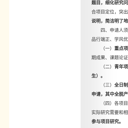
题目，细化研究问
合项目定位，突出
说明，简洁明了地
四、申请人须
品行端正、学风优
（一）
重点项
期成果、课题论证
（二）
青年项
生）。
（
三
）
全日制
申请，其中全脱产
（
四
）各项目
实际研究需要和相
参与项目研究。