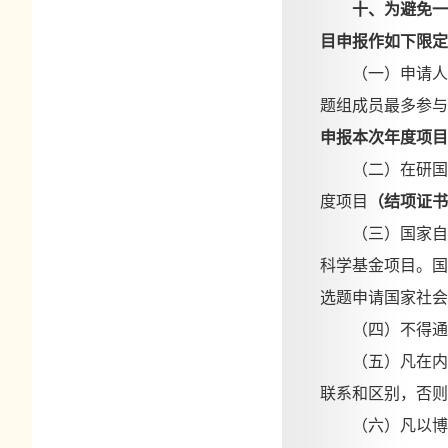
十、为避免一
目申报作如下限定
（一）申请人
题组成员最多参与
申报本次年度项目
（二）在研国
度项目
（结项证书
（三）国家自
科学基金项目。国
选题申请国家社会
（四）不得通
（五）凡在内
联系和区别，否则
（六）凡以博