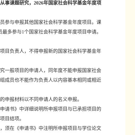
从事课题研究，
2026年国家社会科学基金年度项
员参与申报其他国家社会科学基金年度项目。课
员最多参与1个国家社会科学基金年度项目申请。
项目负责人，不得申报新的国家社会科学基金年
究一般项目的申请人，同年度不能申报国家社会
组成员也不能作为负责人以内容基本相同或相近
的申报材料以不同申请人的名义申报。
申请书》中详细说明所申报项目与已承担项目的
项目结项。
，须在《申请书》中注明所申报项目与学位论文