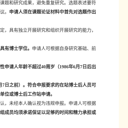
课题和研究成果，避免重复研究。选题表述要符
议。
申请人须在课题论证材料中首先对选题作出
定，具有独立开展研究和组织开展研究的能力，
具有博士学位。
申请人可根据自身研究基础、前
女性申请人年龄不超过40周岁（1986年6月7日后出
年6月7日之前）。符合申报要求的在站博士后人员可
单位或博士后工作站申请。
认，未经本人确认视为违规申报。申请人可根据
组成员均须承诺保证以足够的时间和精力承担或