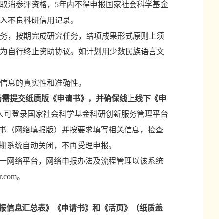
取消参评资格，
5年内不得申报国家社会科学基金
入不良科研信用记录。
务，按期完成研究任务，结项成果形式原则上须
为自行终止资助协议。如计划用少数民族语言文
信息的真实性和准确性。
仍需提交纸质版《申请书》，并确保线上线下《申
申请人可登录国家社会科学基金科研创新服务管理平台
学基金项目申请书（网络填报版）并按要求填写相关信息，检查
逾期系统自动关闭，不再受理申报。
唯一网络平台，网络申报办法及流程管理以该系统
.com。
报信息汇总表》《申请书》和《活页》（
纸质盖