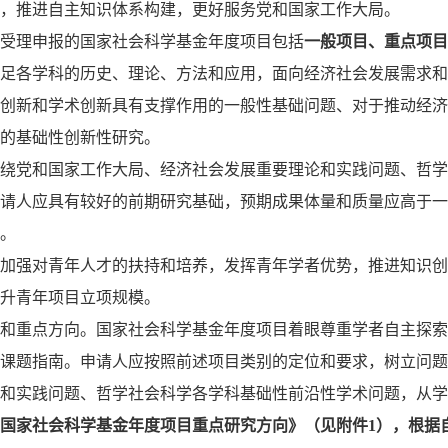
，推进自主知识体系构建，更好服务党和国家工作大局。
受理申报的国家社会科学基金年度项目包括
一般项目、重点项目
足各学科的历史、理论、方法和应用，面向经济社会发展需求和
创新和学术创新具有支撑作用的一般性基础问题、对于推动经济
的基础性创新性研究。
绕党和国家工作大局、经济社会发展重要理论和实践问题、哲学
请人应具有较好的前期研究基础，预期成果体量和质量应高于一
。
加强对青年人才的扶持和培养，发挥青年学者优势，推进知识创
升青年项目立项规模。
和重点方向。国家社会科学基金年度项目着眼尊重学者自主探索
课题指南。申请人应按照前述项目类别的定位和要求，树立问题
和实践问题、哲学社会科学各学科基础性前沿性学术问题，从学
6年国家社会科学基金年度项目重点研究方向》（见附件1），根