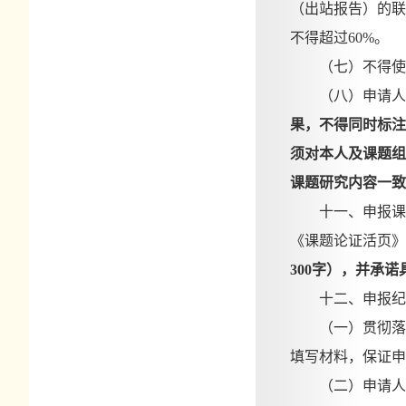
（出站报告）的联
不得超过
60%。
（七）不得使
（八）申请人
果，不得同时标注
须对本人及课题组
课题研究内容一致
十一、申报课
《课题论证活页》
300字），并承
十二、申报纪
（一）贯彻落
填写材料，保证申
（二）申请人