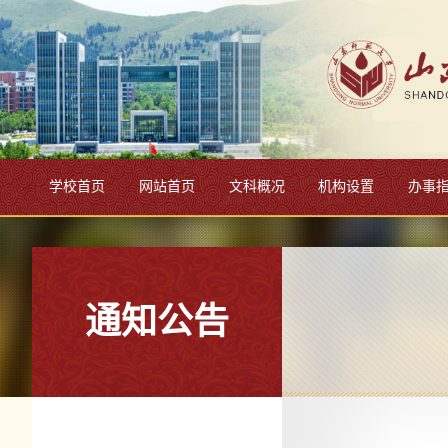
学校首页
网站首页
文科概况
机构设置
办事
通知公告