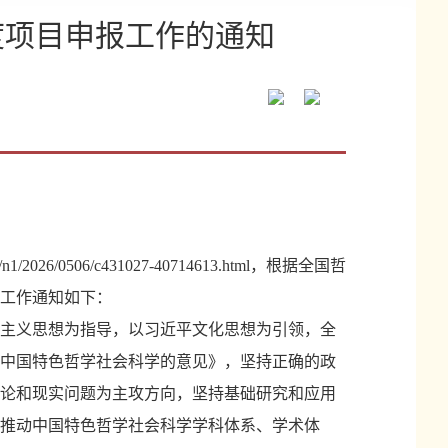
度项目申报工作的通知
n/n1/2026/0506/c431027-40714613.html，
根据全国哲
工作通知如下：
会主义思想为指导，以习近平文化思想为引领，全
中国特色哲学社会科学的意见》，坚持正确的政
论和现实问题为主攻方向，坚持基础研究和应用
推动中国特色哲学社会科学学科体系、学术体