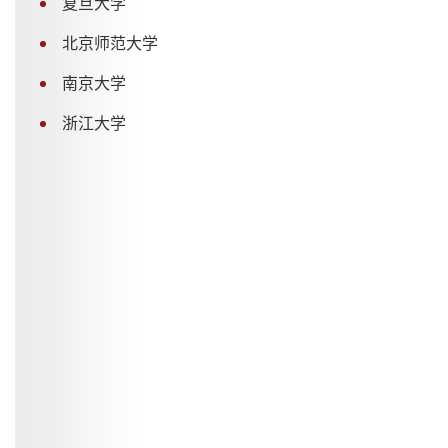
复旦大学
北京师范大学
南京大学
浙江大学