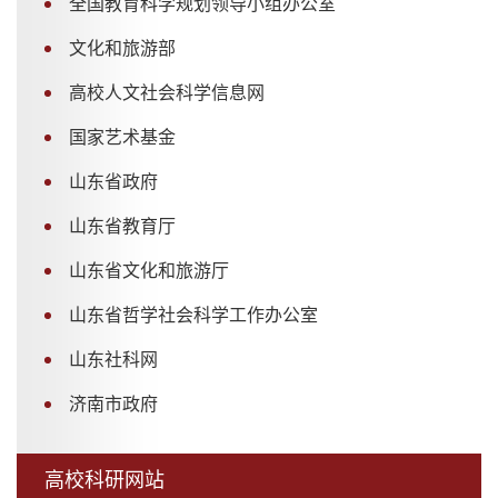
全国教育科学规划领导小组办公室
文化和旅游部
高校人文社会科学信息网
国家艺术基金
山东省政府
山东省教育厅
山东省文化和旅游厅
山东省哲学社会科学工作办公室
山东社科网
济南市政府
高校科研网站