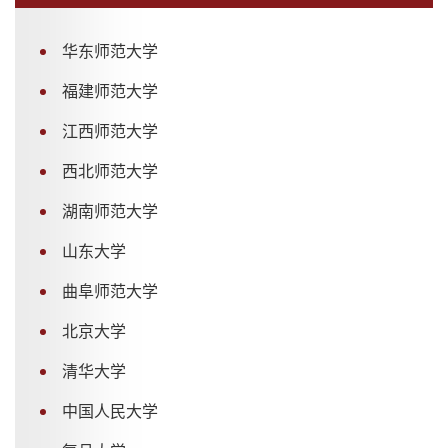
华东师范大学
福建师范大学
江西师范大学
西北师范大学
湖南师范大学
山东大学
曲阜师范大学
北京大学
清华大学
中国人民大学