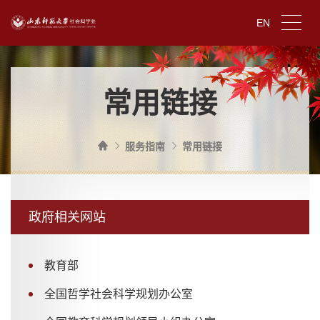
EN
常用链接
服务指南
常用链接
政府相关网站
教育部
全国哲学社会科学规划办公室