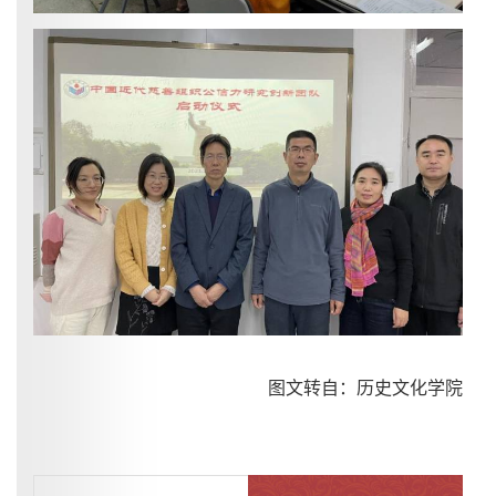
图文转自：历史文化学院