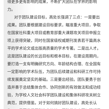
得更多更有影响的成果，不断扩大团队在学界的影响
力。
对于团队建设目标，高处长强调了三点：一是要出
成果。团队要根据建设目标要求，瞄准重大项目，争取
在国家社科重大项目或教育部重大课题攻关项目申报立
项上获得突破，同时在国家级权威期刊发表若干篇高水
平的学术论文或出版高质量的学术专著。二是出人才。
这是团队建设的长远目标和根本目标，在建设周期内，
要打造一支有明确研究方向、年龄结构合理、在全国有
一定影响的学术队伍，为团队后续建设和科研工作可持
续发展奠定坚实的基础。三是要出经验。团队要勇于创
造并善于总结集体合作、协同创新的有效做法和成功经
验，为学校人文社会科学团队建设和集体科研攻关树立
典范，提供借鉴。对于如何搞好团队建设，高处长认