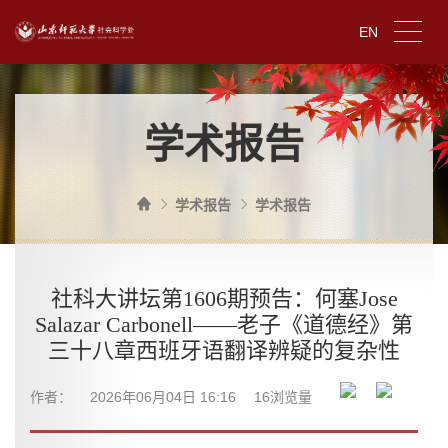
EN
学术报告
学术报告
学术报告
社科大讲坛第1606期预告：何塞Jose
Salazar Carbonell——老子《道德经》第
三十八章西班牙语翻译辨疑的复杂性
作者：
2026年06月04日 16:16
16
浏览量