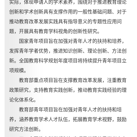
实际，体现申请人的学术素养，围绕对于推进教育理论
创新和学术创新具有支撑作用的一般性基础问题、对于
推动教育改革发展实践具有指导意义的专题性应用问
题，开展具有教育学科视角的创新性研究。
国家青年项目旨在加强对青年人才的扶持和培养，
发挥青年学者优势，推进知识创新、理论创新、方法创
新。全国教育科学规划年度项目将持续提升青年项目立
项规模。
教育部重点项目旨在支撑教育改革发展，注重教育
政策研究，支持教育实践创新，推动教育实践经验的理
论化体系化。
教育部青年项目旨在加强对青年人才的扶持和培
养，涵养教育学术人才队伍，拓展教育学术视野，鼓励
研究方法创新。