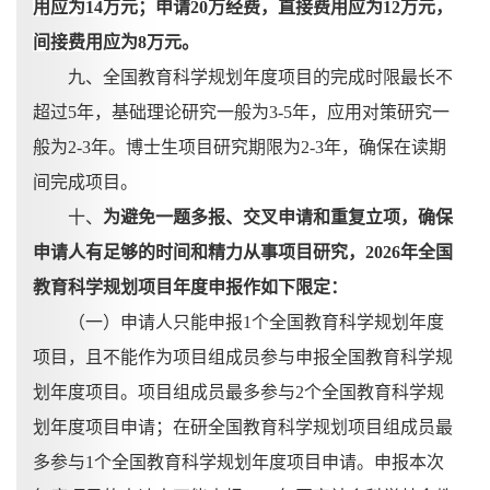
用应为14万元；申请20万经费，直接费用应为12万元，
间接费用应为8万元。
九、全国教育科学规划年度项目的完成时限最长不
超过
5年，基础理论研究一般为3-5年，应用对策研究一
般为2-3年。博士生项目研究期限为2-3年，确保在读期
间完成项目。
十、
为避免一题多报、交叉申请和重复立项，确保
申请人有足够的时间和精力从事项目研究，
2026年全国
教育科学规划项目年度申报作如下限定：
（一）申请人只能申报
1个全国教育科学规划年度
项目，且不能作为项目组成员参与申报全国教育科学规
划年度项目。项目组成员最多参与2个全国教育科学规
划年度项目申请；在研全国教育科学规划项目组成员最
多参与1个全国教育科学规划年度项目申请。申报本次