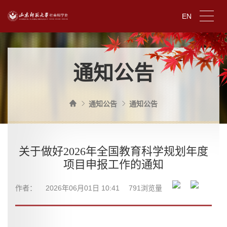
EN
通知公告
通知公告
通知公告
关于做好2026年全国教育科学规划年度
项目申报工作的通知
作者：
2026年06月01日 10:41
791
浏览量