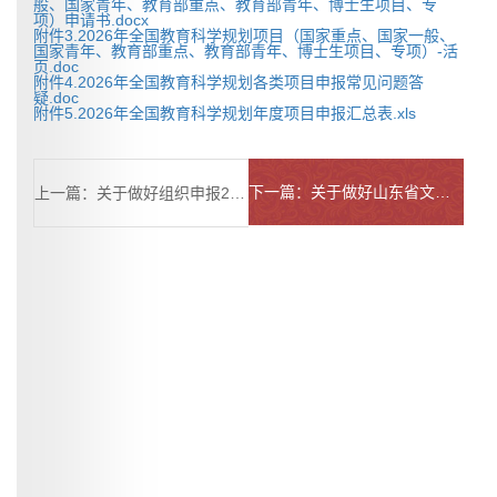
般、国家青年、教育部重点、教育部青年、博士生项目、专
项）申请书.docx
附件3.2026年全国教育科学规划项目（国家重点、国家一般、
国家青年、教育部重点、教育部青年、博士生项目、专项）-活
页.doc
附件4.2026年全国教育科学规划各类项目申报常见问题答
疑.doc
附件5.2026年全国教育科学规划年度项目申报汇总表.xls
下一篇：关于做好山东省文化和旅游研究课题申报工作的通知
上一篇：关于做好组织申报2026年全国教育科学规划五类专项项目工作的通知