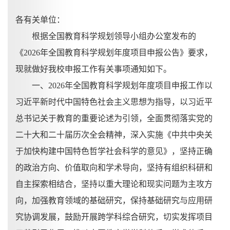
各有关单位：
根据全国教育科学规划领导小组办公室发布的
《
2026年全国教育科学规划年度项目申报公告》
要求
，
现
就做好
我校
申报工作有关事项
通知
如下。
一、
2026年全国教育科学规划年度项目申报工作以
习近平新时代中国特色社会主义思想为指导，以习近平
总书记关于教育的重要论述为引领，全面贯彻落实党的
二十大和二十届历次全会精神，深入实施《中共中央关
于加快构建中国特色哲学社会科学的意见》，坚持正确
的政治方向、价值取向和学术导向，坚持有组织科研和
自主探索相结合，坚持以重大理论和现实问题为主攻方
向，加强教育领域的基础研究，保持基础研究与应用研
究协调发展，鼓励开展跨学科综合研究，切实发挥项目