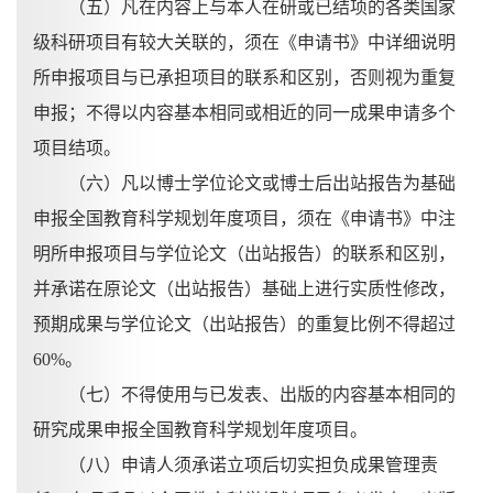
（五）凡在内容上与本人在研或已结项的各类国家
级科研项目有较大关联的，须在《申请书》中详细说明
所申报项目与已承担项目的联系和区别，否则视为重复
申报；不得以内容基本相同或相近的同一成果申请多个
项目结项。
（六）凡以博士学位论文或博士后出站报告为基础
申报全国教育科学规划年度项目，须在《申请书》中注
明所申报项目与学位论文（出站报告）的联系和区别，
并承诺在原论文（出站报告）基础上进行实质性修改，
预期成果与学位论文（出站报告）的重复比例不得超过
60%。
（七）不得使用与已发表、出版的内容基本相同的
研究成果申报全国教育科学规划年度项目。
（八）申请人须承诺立项后切实担负成果管理责