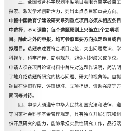
三、全国教育科学规划年度项目着眼尊重学者自主
探索、激发学术创新活力，列出重点条目和重要方向。
申报中国教育学建设研究系列重点项目必须从相应条目
中选择，不可调整；每个选题原则上只确立
1个立项项
目。除此之外的申报，均可参照重要方向拟定题目或自
拟题目。
选题表述要符合项目定位，突出问题意识、学
科视角、科学严谨、简明规范，避免引起歧义或争议。
申请人须在项目论证材料中首先对选题作说明，简洁明
了地介绍选题所研究的核心问题、研究的视角等。自拟
题目在评审程序、评审标准、立项指标、资助强度等方
面同等对待。
四、申请人须遵守中华人民共和国宪法和法律，遵
守国家社会科学基金管理规定，具有独立开展研究和组
织开展研究的能力，能够承担实质性研究工作，品行端