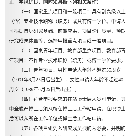
正、学风优良，
同时须具备下列相关条件：
（一）国家重点项目和一般项目：具有副高级以上
（含）专业技术职称（职务）或具有博士学位。申请人
可根据自身研究基础、前期成果、项目论证质量、预期
研究成果体量等，选择申报重点项目或一般项目。
（二）国家青年项目、教育部重点项目、教育部青
年项目：不作专业技术职称（职务）或博士学位要求。
（三）青年项目：男性申请人年龄不超过
35周岁
（1991年6月25日后出生），女性申请人年龄不超过40
周岁（1986年6月25日后出生）。
（
四
）符合申报要求的在站博士后人员可申请，其
中全脱产博士后须从所在博士后工作站申请，在职博士
后可以从所在工作单位或博士后工作站申请。
（
五
）各项目组列入研究成员须确为必要，并明确