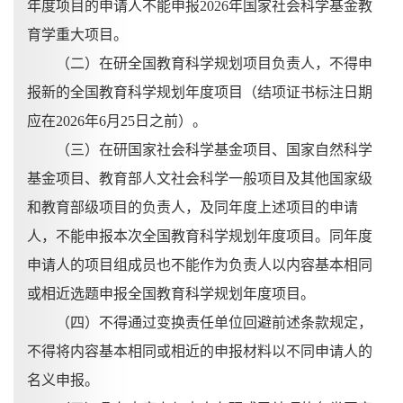
年度项目的申请人不能申报2026年国家社会科学基金教
育学重大项目。
（二）在研全国教育科学规划项目负责人，不得申
报新的全国教育科学规划年度项目（结项证书标注日期
应在
2026年6月25日之前）。
（三）在研国家社会科学基金项目、国家自然科学
基金项目、教育部人文社会科学一般项目及其他国家级
和教育部级项目的负责人，及同年度上述项目的申请
人，不能申报本次全国教育科学规划年度项目。同年度
申请人的项目组成员也不能作为负责人以内容基本相同
或相近选题申报全国教育科学规划年度项目。
（四）不得通过变换责任单位回避前述条款规定，
不得将内容基本相同或相近的申报材料以不同申请人的
名义申报。