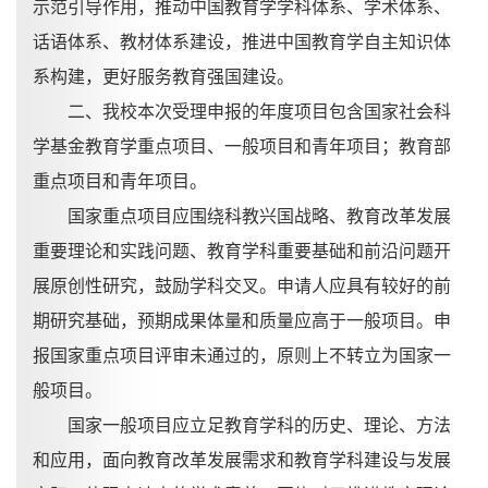
示范引导作用，推动中国教育学学科体系、学术体系、
话语体系、教材体系建设，推进中国教育学自主知识体
系构建，更好服务教育强国建设。
二、
我校
本次受理申报的年度项目包含国家社会科
学基金教育学重点项目、一般项目
和
青年项目；教育部
重点项目
和
青年项目。
国家重点项目应围绕科教兴国战略、教育改革发展
重要理论和实践问题、教育学科重要基础和前沿问题开
展原创性研究，鼓励学科交叉。申请人应具有较好的前
期研究基础，预期成果体量和质量应高于一般项目。申
报国家重点项目评审未通过的，原则上不转立为国家一
般项目。
国家一般项目应立足教育学科的历史、理论、方法
和应用，面向教育改革发展需求和教育学科建设与发展