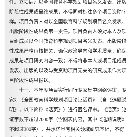
任。立项后凡以全国教育科学规划项目名义发表、出版
阶段性成果或最终成果，不得同时标注多个项目资助字
样。项目负责人对以全国教育科学规划项目名义发表、
出版阶段性成果负第一责任。项目负责人须对本人及项
目组成员以全国教育科学规划项目名义发表、出版阶段
性成果严格审核把关，确保政治导向和学术质量，确保
成果与项目研究内容一致；不得将非本人或项目组成员
发表、出版的以及与受资助项目无关的研究成果作为项
目阶段性成果报送。
十一、本年度项目实行同行专家集中网络评审，专
家对《全国教育科学规划项目论证活页》（含《选题说
明》，以下简称《活页》）进行匿名评审。《活页》论
证字数不超过
7000字（含图表内容，其中《选题说明》
不超过300字），并承诺具有相关领域研究基础，不得