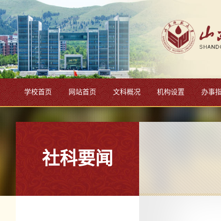
学校首页
网站首页
文科概况
机构设置
办事
社科要闻