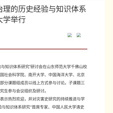
治理的历史经验与知识体系
大学举行
经验与知识体系研究”研讨会在山东师范大学千佛山校
国社会科学院、南开大学、
中国海洋大学、
北京
部分课题组成员以线上方式参与讨论。
子课题三
究生参与会议组织及研讨。
表示热烈欢迎，并对灾害史研究的持续推进与学
验与知识体系研究”首席专家、中国人民大学清史