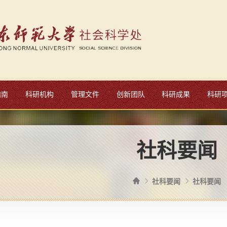
指南
科研机构
管理文件
创新团队
科研成果
科研
社科要闻
社科要闻
社科要闻