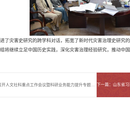
进了灾害史研究的跨学科对话，
拓宽了
新时代灾害治理
史
研究的
组将继续立足中国历史实践，深化灾害治理经验研究，推动中国
上一篇：学校召开人文社科重点工作会议暨科研业务能力提升专题培训会