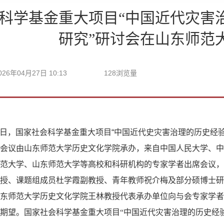
科学基金重大项目“中国近代灾害
研究”研讨会在山东师范
026年04月27日 10:13
128
浏览量
月25日，国家社会科学基金重大项目“中国近代史灾害治理的历史
会议由山东师范大学历史文化学院承办，来自中国人民大学、中
范大学、山东师范大学等高校和科研机构的专家学者出席会议，
授、
课题组成员
杜学霞副教授、青年教师祝介梅及部分
硕博士
研
东师范大学历史文化学院王林教授代表承办单位向与会专家学者
期望。国家社会科学基金重大项目
“中国近代灾害治理的历史经