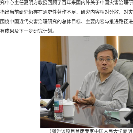
究中心主任夏明方教授回顾了百年来国内外关于中国灾害治理研
指出当前研究仍存在通史性著作不足、研究内容相对分散、对
围绕中国近代灾害治理研究的总体目标、主要内容与推进路径
进
有成果及下一步研究计划。
（图为该项目首席专家中国人民大学夏明