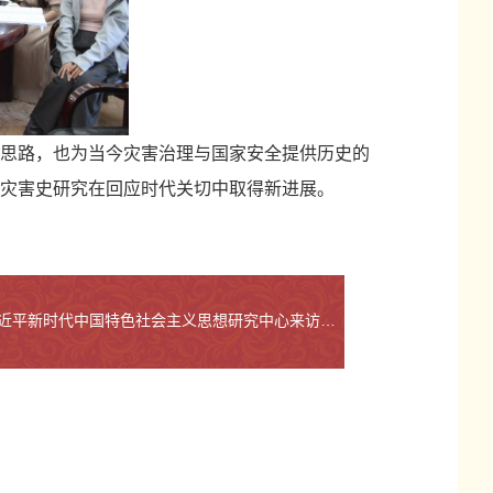
思路
，
也为当今灾害治理与国家安全提供历史的
灾害史研究在回应时代关切中取得新进展。
下一篇：山东省习近平新时代中国特色社会主义思想研究中心来访调研